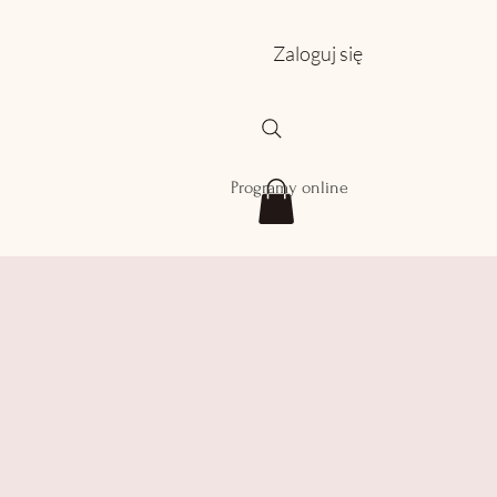
Zaloguj się
Programy online