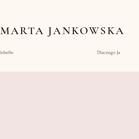
MARTA JANKOWSKA
Rebelle
Dlaczego Ja