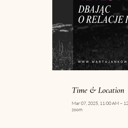
Time & Location
Mar 07, 2025, 11:00 AM – 
zoom