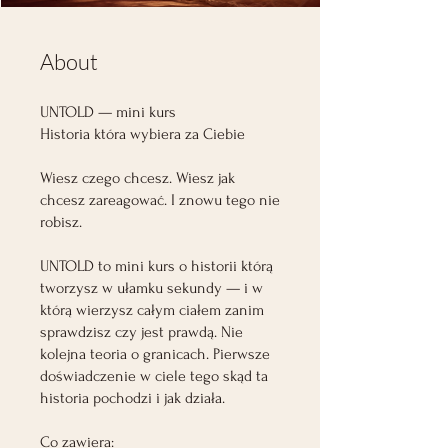
About
UNTOLD — mini kurs
Historia która wybiera za Ciebie
Wiesz czego chcesz. Wiesz jak
chcesz zareagować. I znowu tego nie
robisz.
UNTOLD to mini kurs o historii którą
tworzysz w ułamku sekundy — i w
którą wierzysz całym ciałem zanim
sprawdzisz czy jest prawdą. Nie
kolejna teoria o granicach. Pierwsze
doświadczenie w ciele tego skąd ta
historia pochodzi i jak działa.
Co zawiera: