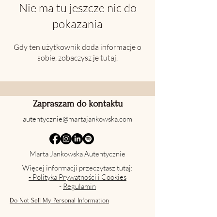
Nie ma tu jeszcze nic do
pokazania
Gdy ten użytkownik doda informacje o
sobie, zobaczysz je tutaj.
Zapraszam do kontaktu
autentycznie@martajankowska.com
Marta Jankowska Autentycznie
Więcej informacji przeczytasz tutaj:
- Polityka Prywatności i Cookies
-
Regulamin
Do Not Sell My Personal Information